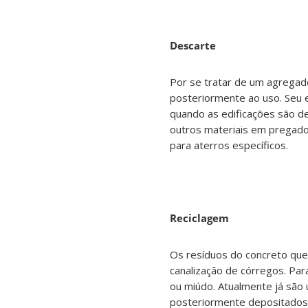
Descarte
Por se tratar de um agregad
posteriormente ao uso. Seu 
quando as edificações são d
outros materiais em pregado
para aterros específicos.
Reciclagem
Os resíduos do concreto que
canalização de córregos. Par
ou miúdo. Atualmente já são 
posteriormente depositado