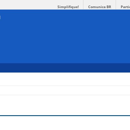
Simplifique!
Comunica BR
Parti