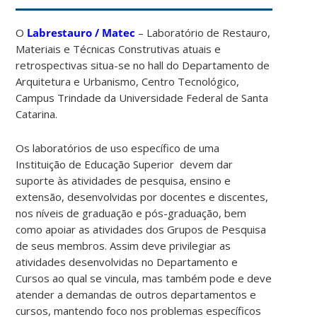
O
Labrestauro / Matec
– Laboratório de Restauro,
Materiais e Técnicas Construtivas atuais e
retrospectivas situa-se no hall do Departamento de
Arquitetura e Urbanismo, Centro Tecnológico,
Campus Trindade da Universidade Federal de Santa
Catarina.
Os laboratórios de uso específico de uma
Instituição de Educação Superior devem dar
suporte às atividades de pesquisa, ensino e
extensão, desenvolvidas por docentes e discentes,
nos níveis de graduação e pós-graduação, bem
como apoiar as atividades dos Grupos de Pesquisa
de seus membros. Assim deve privilegiar as
atividades desenvolvidas no Departamento e
Cursos ao qual se vincula, mas também pode e deve
atender a demandas de outros departamentos e
cursos, mantendo foco nos problemas específicos