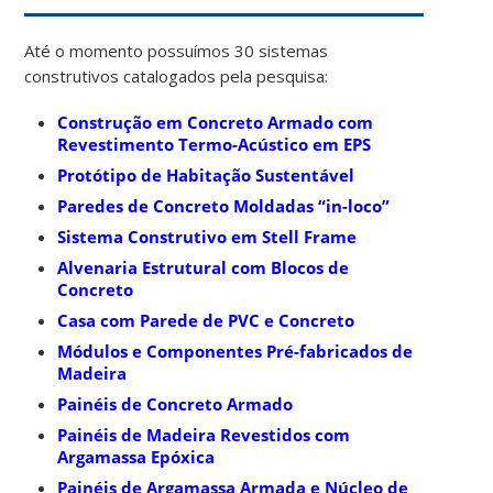
Até o momento possuímos 30 sistemas
construtivos catalogados pela pesquisa:
Construção em Concreto Armado com
Revestimento Termo-Acústico em EPS
Protótipo de Habitação Sustentável
Paredes de Concreto Moldadas “in-loco”
Sistema Construtivo em Stell Frame
Alvenaria Estrutural com Blocos de
Concreto
Casa com Parede de PVC e Concreto
Módulos e Componentes Pré-fabricados de
Madeira
Painéis de Concreto Armado
Painéis de Madeira Revestidos com
Argamassa Epóxica
Painéis de Argamassa Armada e Núcleo de