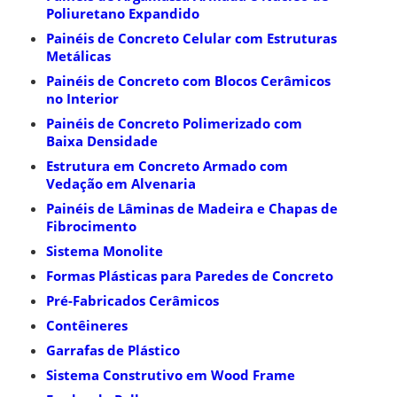
Poliuretano Expandido
Painéis de Concreto Celular com Estruturas
Metálicas
Painéis de Concreto com Blocos Cerâmicos
no Interior
Painéis de Concreto Polimerizado com
Baixa Densidade
Estrutura em Concreto Armado com
Vedação em Alvenaria
Painéis de Lâminas de Madeira e Chapas de
Fibrocimento
Sistema Monolite
Formas Plásticas para Paredes de Concreto
Pré-Fabricados Cerâmicos
Contêineres
Garrafas de Plástico
Sistema Construtivo em Wood Frame