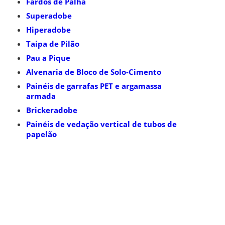
Fardos de Palha
Superadobe
Hiperadobe
Taipa de Pilão
Pau a Pique
Alvenaria de Bloco de Solo-Cimento
Painéis de garrafas PET e argamassa
armada
Brickeradobe
Painéis de vedação vertical de tubos de
papelão