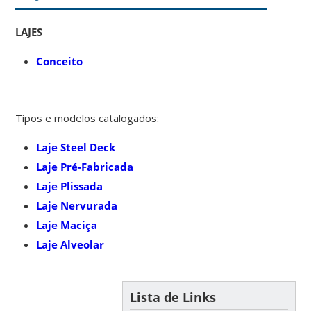
LAJES
Conceito
Tipos e modelos catalogados:
Laje Steel Deck
Laje Pré-Fabricada
Laje Plissada
Laje Nervurada
Laje Maciça
Laje Alveolar
Lista de Links