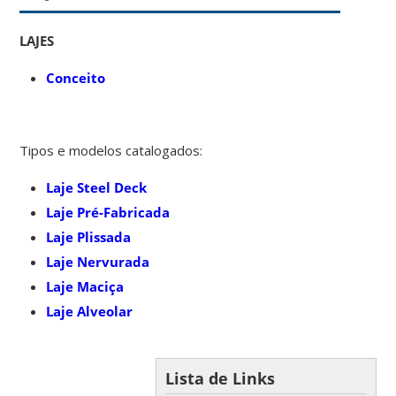
LAJES
Conceito
Tipos e modelos catalogados:
Laje Steel Deck
Laje Pré-Fabricada
Laje Plissada
Laje Nervurada
Laje Maciça
Laje Alveolar
Lista de Links