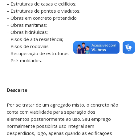
– Estruturas de casas e edifícios;
– Estruturas de pontes e viadutos;
– Obras em concreto protendido;
– Obras marítimas;
– Obras hidráulicas;
– Pisos de alta resistência;
– Pisos de rodovias;
– Recuperação de estruturas;
– Pré-moldados.
Descarte
Por se tratar de um agregado misto, o concreto não
conta com viabilidade para separação dos
elementos posteriormente ao uso. Seu emprego
normalmente possibilita uso integral sem
desperdícios, logo, apenas quando as edificações