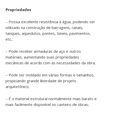
Propriedades
– Possui excelente resistência à água, podendo ser
utilizado na construção de barragens, canais,
tanques, aquedutos, pontes, túneis, pavimentos,
etc.;
– Pode receber armaduras de aço e outros
materiais, aumentando suas propriedades
mecânicas de acordo com as necessidades da obra;
– Pode ser moldado em várias formas e tamanhos,
propiciando grande liberdade de projeto
arquitetônico;
– É o material estrutural normalmente mais barato e
mais facilmente disponível no canteiro de obras;