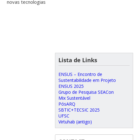
novas tecnologias
Lista de Links
ENSUS – Encontro de
Sustentabilidade em Projeto
ENSUS 2025
Grupo de Pesquisa SEACon
Mix Sustentável
PósARQ
SBTIC+TECSIC 2025
UFSC
Virtuhab (antigo)