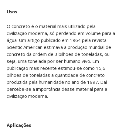
Usos
O concreto é o material mais utilizado pela
civilização moderna, só perdendo em volume para a
água. Um artigo publicado em 1964 pela revista
Scientic American estimava a produção mundial de
concreto da ordem de 3 bilhões de toneladas, ou
seja, uma tonelada por ser humano vivo. Em
publicação mais recente estimou-se como 15,6
bilhões de toneladas a quantidade de concreto
produzida pela humanidade no ano de 1997. Daí
percebe-se a importância desse material para a
civilização moderna.
Aplicações