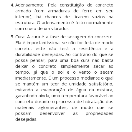
Adensamento: Pela constituição do concreto
armado (com armaduras de ferro em seu
interior), há chances de ficarem vazios na
estrutura. O adensamento é feito normalmente
com o uso de um vibrador.
Cura: A cura é a fase de secagem do concreto.
Ela é importantíssima: se não for feita de modo
correto, este não terá a resistência e a
durabilidade desejadas. Ao contrário do que se
possa pensar, para uma boa cura não basta
deixar o concreto simplesmente secar ao
tempo, já que o sol e o vento o secam
imediatamente. É um processo mediante o qual
se mantém um teor de umidade satisfatório,
evitando a evaporação de água da mistura,
garantindo ainda, uma temperatura favorável ao
concreto durante o processo de hidratação dos
materiais aglomerantes, de modo que se
possam desenvolver as propriedades
desejadas.