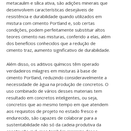
metacaulim e sílica ativa, são adições minerais que
desenvolvem características desejáveis de
resistência e durabilidade quando utilizados em
mistura com cimento Portland e, sob certas
condições, podem perfeitamente substituir altos
teores cimento nas misturas, conferido a elas, além
dos benefícios conhecidos que a redução de
cimento traz, aumento significativo de durabilidade.
Além disso, os aditivos químicos têm operado
verdadeiros milagres em misturas à base de
cimento Portland, reduzindo consideravelmente a
necessidade de àgua na produção de concretos. O
uso combinado de vários desses materiais tem
resultado em concretos inteligentes, ou seja,
concretos que ao mesmo tempo em que atendem
aos requisitos de projeto no estado fresco e
endurecido, são capazes de colaborar para a
sustentabilidade não só da cadeia produtiva da