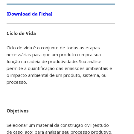
[Download da Ficha]
Ciclo de Vida
Ciclo de vida é o conjunto de todas as etapas
necessárias para que um produto cumpra sua
função na cadeia de produtividade. Sua análise
permite a quantificação das emissões ambientais e
o impacto ambiental de um produto, sistema, ou
processo.
Objetivos
Selecionar um material da construção civil (estudo
de caso: aço) para analisar seu processo produtivo,