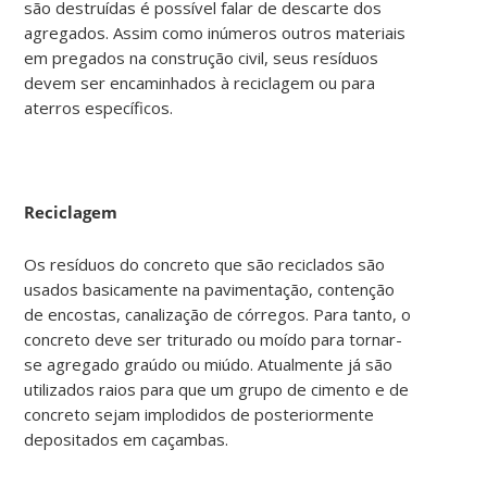
são destruídas é possível falar de descarte dos
agregados. Assim como inúmeros outros materiais
em pregados na construção civil, seus resíduos
devem ser encaminhados à reciclagem ou para
aterros específicos.
Reciclagem
Os resíduos do concreto que são reciclados são
usados basicamente na pavimentação, contenção
de encostas, canalização de córregos. Para tanto, o
concreto deve ser triturado ou moído para tornar-
se agregado graúdo ou miúdo. Atualmente já são
utilizados raios para que um grupo de cimento e de
concreto sejam implodidos de posteriormente
depositados em caçambas.