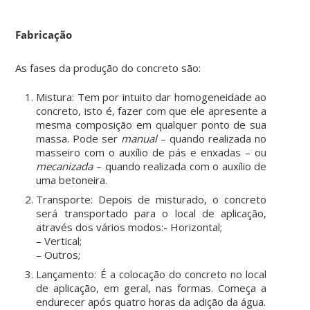
Fabricação
As fases da produção do concreto são:
Mistura: Tem por intuito dar homogeneidade ao
concreto, isto é, fazer com que ele apresente a
mesma composição em qualquer ponto de sua
massa. Pode ser
manual
– quando realizada no
masseiro com o auxílio de pás e enxadas – ou
mecanizada
– quando realizada com o auxílio de
uma betoneira.
Transporte: Depois de misturado, o concreto
será transportado para o local de aplicação,
através dos vários modos:- Horizontal;
– Vertical;
– Outros;
Lançamento: É a colocação do concreto no local
de aplicação, em geral, nas formas. Começa a
endurecer após quatro horas da adição da água.