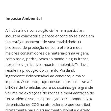
Impacto Ambiental
A indústria da construção civil e, em particular,
indústria concreteira, parece encontrar-se ainda em
um estágio incipiente de sustentabilidade. O
processo de produção de concreto é um dos
maiores consumidores de matéria-prima virgem,
como areia, pedra, cascalho moído e água fresca,
gerando significativo impacto ambiental. Todavia,
reside na produção do cimento Portland,
ingrediente indispensável ao concreto, o maior
impacto. O cimento, cujo consumo aproxima-se a 2
bilhões de toneladas por ano, sozinho, gera grande
volume de extrações de rochas e movimentação de
terra. Além disso, sua produção corresponde a 7%
da emissão de CO2 na atmosfera, o que contribui
diretamente para o aquecimento global e o efeito