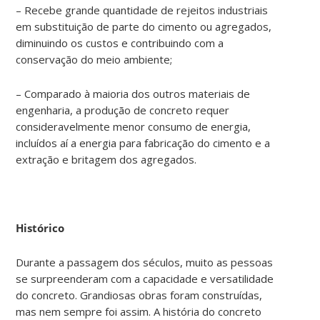
– Recebe grande quantidade de rejeitos industriais
em substituição de parte do cimento ou agregados,
diminuindo os custos e contribuindo com a
conservação do meio ambiente;
– Comparado à maioria dos outros materiais de
engenharia, a produção de concreto requer
consideravelmente menor consumo de energia,
incluídos aí a energia para fabricação do cimento e a
extração e britagem dos agregados.
Histórico
Durante a passagem dos séculos, muito as pessoas
se surpreenderam com a capacidade e versatilidade
do concreto. Grandiosas obras foram construídas,
mas nem sempre foi assim. A história do concreto