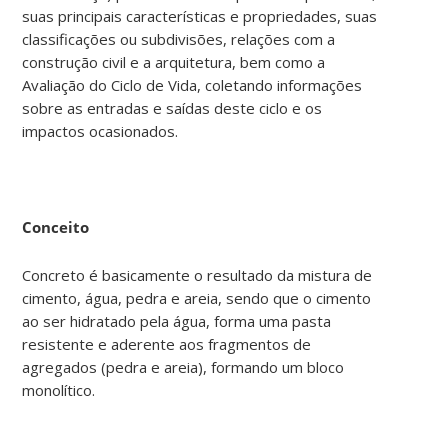
suas principais características e propriedades, suas
classificações ou subdivisões, relações com a
construção civil e a arquitetura, bem como a
Avaliação do Ciclo de Vida, coletando informações
sobre as entradas e saídas deste ciclo e os
impactos ocasionados.
Conceito
Concreto é basicamente o resultado da mistura de
cimento, água, pedra e areia, sendo que o cimento
ao ser hidratado pela água, forma uma pasta
resistente e aderente aos fragmentos de
agregados (pedra e areia), formando um bloco
monolítico.