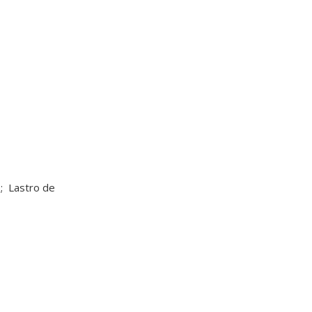
 Lastro de