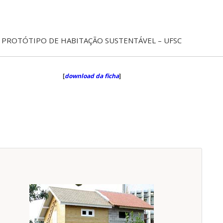
PROTÓTIPO DE HABITAÇÃO SUSTENTÁVEL – UFSC
[
download da ficha
]