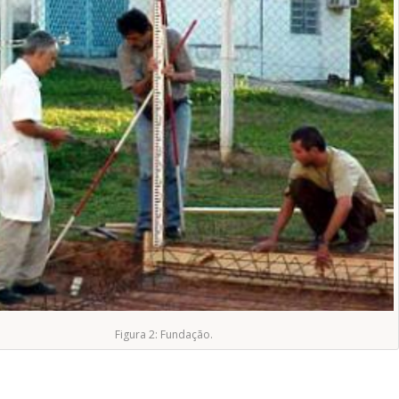
Figura 2: Fundação.