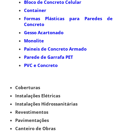
Bloco de Concreto Celular
Container
Formas Plásticas para Paredes de
Concreto
Gesso Acartonado
Monolite
Paineis de Concreto Armado
Parede de Garrafa PET
PVC e Concreto
Coberturas
Instalações Elétricas
Instalações Hidrossanitárias
Revestimentos
Pavimentações
Canteiro de Obras