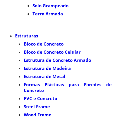
Solo Grampeado
Terra Armada
Estruturas
Bloco de Concreto
Bloco de Concreto Celular
Estrutura de Concreto Armado
Estrutura de Madeira
Estrutura de Metal
Formas Plásticas para Paredes de
Concreto
PVC e Concreto
Steel Frame
Wood Frame