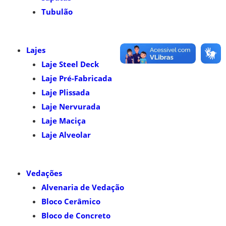
Tubulão
Lajes
Laje Steel Deck
Laje Pré-Fabricada
Laje Plissada
Laje Nervurada
Laje Maciça
Laje Alveolar
Vedações
Alvenaria de Vedação
Bloco Cerâmico
Bloco de Concreto