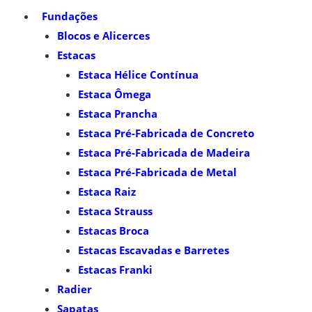
Fundações
Blocos e Alicerces
Estacas
Estaca Hélice Contínua
Estaca Ômega
Estaca Prancha
Estaca Pré-Fabricada de Concreto
Estaca Pré-Fabricada de Madeira
Estaca Pré-Fabricada de Metal
Estaca Raiz
Estaca Strauss
Estacas Broca
Estacas Escavadas e Barretes
Estacas Franki
Radier
Sapatas