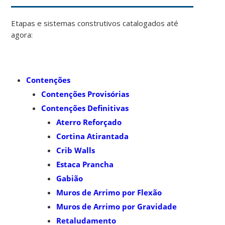
Etapas e sistemas construtivos catalogados até
agora:
Contenções
Contenções Provisórias
Contenções Definitivas
Aterro Reforçado
Cortina Atirantada
Crib Walls
Estaca Prancha
Gabião
Muros de Arrimo por Flexão
Muros de Arrimo por Gravidade
Retaludamento