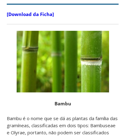
[Download da Ficha]
Bambu
Bambu é o nome que se dá as plantas da família das
gramíneas, classificadas em dois tipos: Bambuseae
e Olyrae, portanto, não podem ser classificados