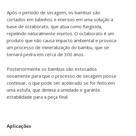
Após o período de secagem, os bambus são
cortados em tubinhos e imersos em uma solução à
base de octaborato, que atua como fungicida,
repelindo naturalmente insetos. O octaborato é um
produto que não causa impacto ambiental e provoca
um processo de mineralização do bambu, que se
tornará pedra em cerca de 300 anos.
Posteriormente os bambus são estocados
novamente para que o processo de secagem possa
continuar, o que pode ser acelerado se for feito em
uma estufa, que diminui a umidade e garante
estabilidade para a peça final.
Aplicações