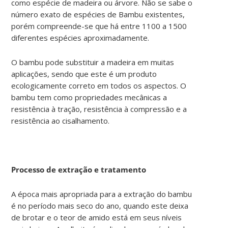
como espécie de madeira ou árvore. Não se sabe o
número exato de espécies de Bambu existentes,
porém compreende-se que há entre 1100 a 1500
diferentes espécies aproximadamente.
O bambu pode substituir a madeira em muitas
aplicações, sendo que este é um produto
ecologicamente correto em todos os aspectos. O
bambu tem como propriedades mecânicas a
resistência à tração, resistência à compressão e a
resistência ao cisalhamento.
Processo de extração e tratamento
A época mais apropriada para a extração do bambu
é no período mais seco do ano, quando este deixa
de brotar e o teor de amido está em seus níveis