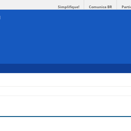
Simplifique!
Comunica BR
Parti