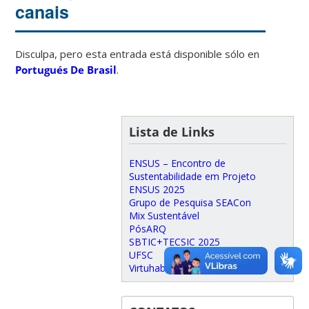
canais
Disculpa, pero esta entrada está disponible sólo en
Portugués De Brasil
.
Lista de Links
ENSUS – Encontro de
Sustentabilidade em Projeto
ENSUS 2025
Grupo de Pesquisa SEACon
Mix Sustentável
PósARQ
SBTIC+TECSIC 2025
UFSC
Virtuhab (antigo)