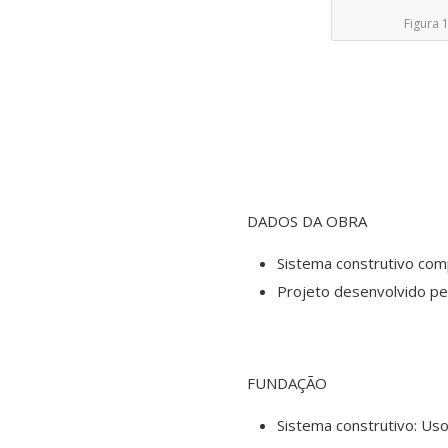
Figura 
DADOS DA OBRA
Sistema construtivo co
Projeto desenvolvido pe
FUNDAÇÃO
Sistema construtivo: Us