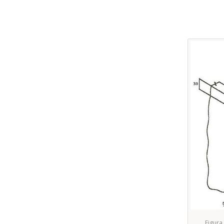
Figura