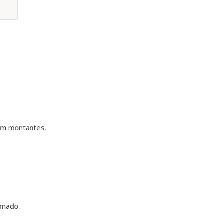
m montantes.
mado.