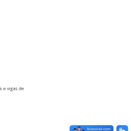
s e vigas de