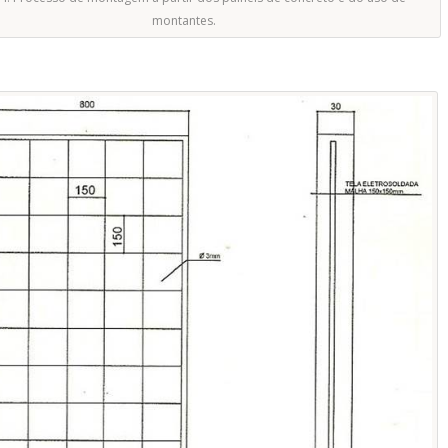
montantes.